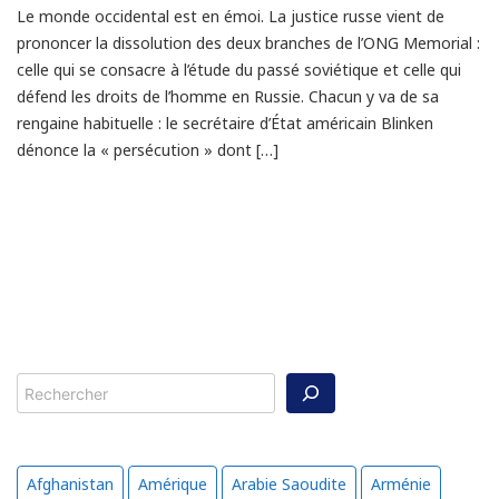
Le monde occidental est en émoi. La justice russe vient de
prononcer la dissolution des deux branches de l’ONG Memorial :
celle qui se consacre à l’étude du passé soviétique et celle qui
défend les droits de l’homme en Russie. Chacun y va de sa
rengaine habituelle : le secrétaire d’État américain Blinken
dénonce la « persécution » dont […]
Rechercher
Afghanistan
Amérique
Arabie Saoudite
Arménie