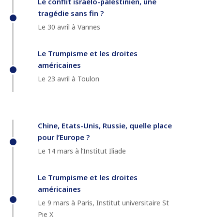
Le conflit israélo-palestinien, une
tragédie sans fin ?
Le 30 avril à Vannes
Le Trumpisme et les droites
américaines
Le 23 avril à Toulon
Chine, Etats-Unis, Russie, quelle place
pour l’Europe ?
Le 14 mars à l’Institut Iliade
Le Trumpisme et les droites
américaines
Le 9 mars à Paris, Institut universitaire St
Pie X