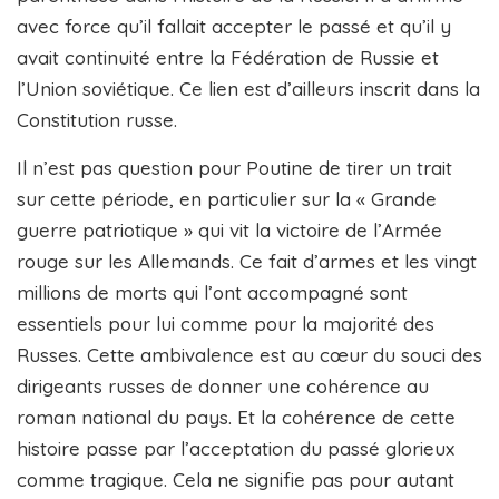
avec force qu’il fallait accepter le passé et qu’il y
avait continuité entre la Fédération de Russie et
l’Union soviétique. Ce lien est d’ailleurs inscrit dans la
Constitution russe.
Il n’est pas question pour Poutine de tirer un trait
sur cette période, en particulier sur la « Grande
guerre patriotique » qui vit la victoire de l’Armée
rouge sur les Allemands. Ce fait d’armes et les vingt
millions de morts qui l’ont accompagné sont
essentiels pour lui comme pour la majorité des
Russes. Cette ambivalence est au cœur du souci des
dirigeants russes de donner une cohérence au
roman national du pays. Et la cohérence de cette
histoire passe par l’acceptation du passé glorieux
comme tragique. Cela ne signifie pas pour autant