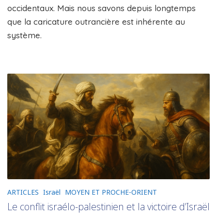
occidentaux. Mais nous savons depuis longtemps
que la caricature outrancière est inhérente au
système.
ARTICLES
Israël
MOYEN ET PROCHE-ORIENT
Le conflit israélo-palestinien et la victoire d’Israël