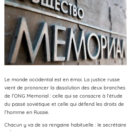
Le monde occidental est en émoi. La justice russe
vient de prononcer la dissolution des deux branches
de l’ONG Memorial : celle qui se consacre à l’étude
du passé soviétique et celle qui défend les droits de
l’homme en Russie.
Chacun y va de sa rengaine habituelle : le secrétaire