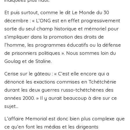
Et puis surtout, comme le dit Le Monde du 30
décembre : « L’ONG est en effet progressivement
sortie du seul champ historique et mémoriel pour
s’impliquer dans la promotion des droits de
l’homme, les programmes éducatifs ou la défense
de prisonniers politiques ». Nous sommes loin du
Goulag et de Staline.
Cerise sur le gâteau : « C’est elle encore qui a
dénoncé les exactions commises en Tchétchénie
durant les deux guerres russo-tchétchènes des
années 2000. » Il y aurait beaucoup à dire sur ce
sujet…
L’affaire Memorial est donc bien plus complexe que
ce qu’en font les médias et les dirigeants