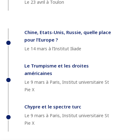
Le 23 avril à Toulon
Chine, Etats-Unis, Russie, quelle place
pour l’Europe ?
Le 14 mars à l’Institut Iliade
Le Trumpisme et les droites
américaines
Le 9 mars à Paris, Institut universitaire St
Pie X
Chypre et le spectre turc
Le 9 mars à Paris, Institut universitaire St
Pie X