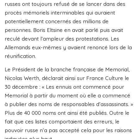
russes ont toujours refusé de se lancer dans des
procès mémoriels interminables qui auraient
potentiellement concernés des millions de
personnes. Boris Eltsine en avait parlé puis avait
reculé devant l’ampleur des protestations. Les
Allemands eux-mêmes y avaient renoncé lors de la
réunification.
Le Président de la branche française de Memorial,
Nicolas Werth, déclarait ainsi sur France Culture le
30 décembre : « Les ennuis ont commencé pour
Memorial à partir du moment où elle a commencé
à publier des noms de responsables d’assassinats. »
Plus de 40 000 noms ont ainsi été publiés. Outre le
fait que ces listes comportaient des erreurs, le
pouvoir russe n’a pas accepté cela pour les raisons
indiquées plus haut.