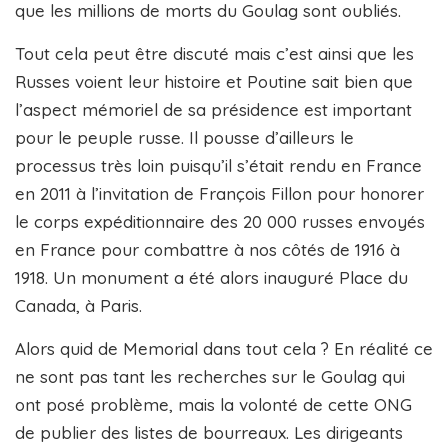
que les millions de morts du Goulag sont oubliés.
Tout cela peut être discuté mais c’est ainsi que les
Russes voient leur histoire et Poutine sait bien que
l’aspect mémoriel de sa présidence est important
pour le peuple russe. Il pousse d’ailleurs le
processus très loin puisqu’il s’était rendu en France
en 2011 à l’invitation de François Fillon pour honorer
le corps expéditionnaire des 20 000 russes envoyés
en France pour combattre à nos côtés de 1916 à
1918. Un monument a été alors inauguré Place du
Canada, à Paris.
Alors quid de Memorial dans tout cela ? En réalité ce
ne sont pas tant les recherches sur le Goulag qui
ont posé problème, mais la volonté de cette ONG
de publier des listes de bourreaux. Les dirigeants