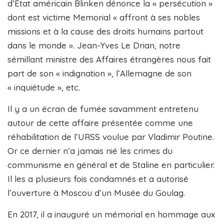
d’État américain Blinken dénonce la « persécution »
dont est victime Memorial « affront à ses nobles
missions et à la cause des droits humains partout
dans le monde ». Jean-Yves Le Drian, notre
sémillant ministre des Affaires étrangères nous fait
part de son « indignation », l’Allemagne de son
« inquiétude », etc.
Il y a un écran de fumée savamment entretenu
autour de cette affaire présentée comme une
réhabilitation de l’URSS voulue par Vladimir Poutine.
Or ce dernier n’a jamais nié les crimes du
communisme en général et de Staline en particulier.
Il les a plusieurs fois condamnés et a autorisé
l’ouverture à Moscou d’un Musée du Goulag.
En 2017, il a inauguré un mémorial en hommage aux