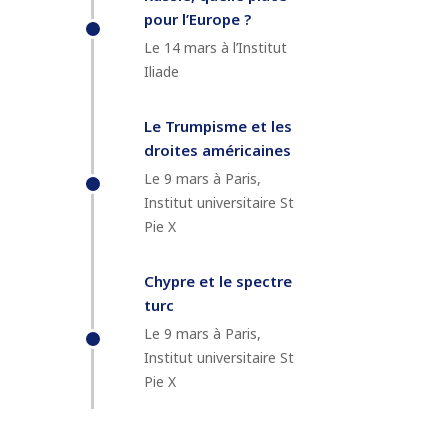
pour l’Europe ?
Le 14 mars à l’Institut
Iliade
Le Trumpisme et les
droites américaines
Le 9 mars à Paris,
Institut universitaire St
Pie X
Chypre et le spectre
turc
Le 9 mars à Paris,
Institut universitaire St
Pie X