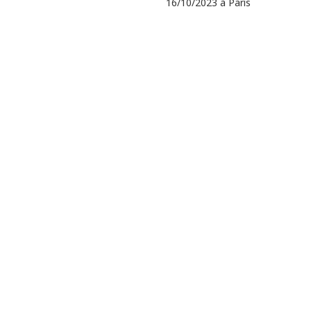
16/10/2023 à Paris