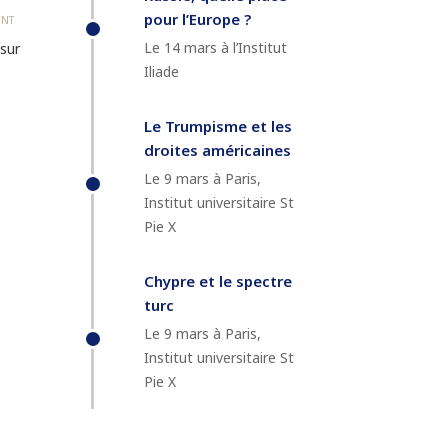
pour l’Europe ?
NT
Le 14 mars à l’Institut
sur
Iliade
Le Trumpisme et les
droites américaines
Le 9 mars à Paris,
Institut universitaire St
Pie X
Chypre et le spectre
turc
Le 9 mars à Paris,
Institut universitaire St
Pie X