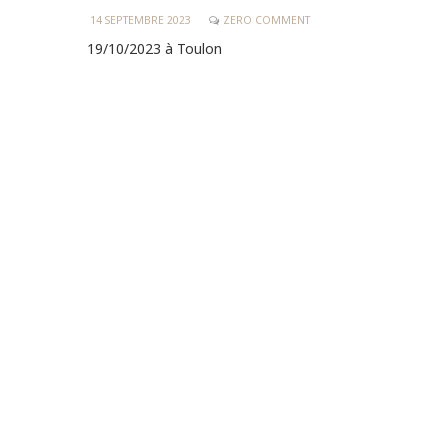
14 SEPTEMBRE 2023
ZERO COMMENT
19/10/2023 à Toulon