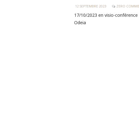
12 SEPTEMBRE 2023
ZERO COMME
17/10/2023 en visio-conférence 
Odeia