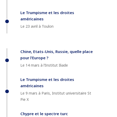
Le Trumpisme et les droites
américaines
Le 23 avril à Toulon
Chine, Etats-Unis, Russie, quelle place
pour l’Europe ?
Le 14 mars à l’Institut Iliade
Le Trumpisme et les droites
américaines
Le 9 mars à Paris, Institut universitaire St
Pie X
Chypre et le spectre turc