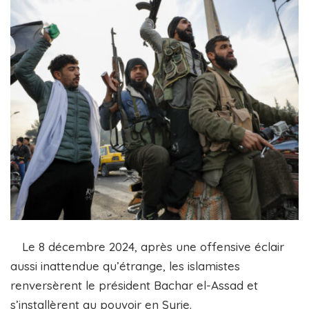
Le 8 décembre 2024, après une offensive éclair
aussi inattendue qu’étrange, les islamistes
renversèrent le président Bachar el-Assad et
s’installèrent au pouvoir en Syrie.