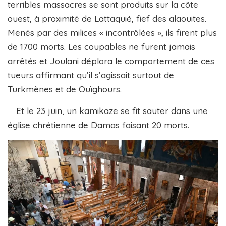
terribles massacres se sont produits sur la côte
ouest, à proximité de Lattaquié, fief des alaouites.
Menés par des milices « incontrôlées », ils firent plus
de 1700 morts. Les coupables ne furent jamais
arrêtés et Joulani déplora le comportement de ces
tueurs affirmant qu’il s’agissait surtout de
Turkmènes et de Ouïghours.
Et le 23 juin, un kamikaze se fit sauter dans une
église chrétienne de Damas faisant 20 morts.