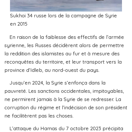
Sukhoi 34 russe lors de la campagne de Syrie
en 2015
En raison de la faiblesse des effectifs de l’armée
syrienne, les Russes décidèrent alors de permettre
la reddition des islamistes au fur et à mesure des
reconquêtes du territoire, et leur transport vers la
province d’Idleb, au nord-ouest du pays.
Jusqu’en 2024, la Syrie s’enfonça dans la
pauvreté. Les sanctions occidentales, impitoyables,
ne permirent jamais à la Syrie de se redresser. La
corruption du régime et l’indécision de son président
ne facilitèrent pas les choses.
L’attaque du Hamas du 7 octobre 2023 précipita