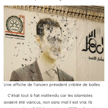
Une affiche de l’ancien président criblée de balles
C’était tout à fait inattendu car les islamistes
avaient été vaincus, non sans mal il est vrai. Ils