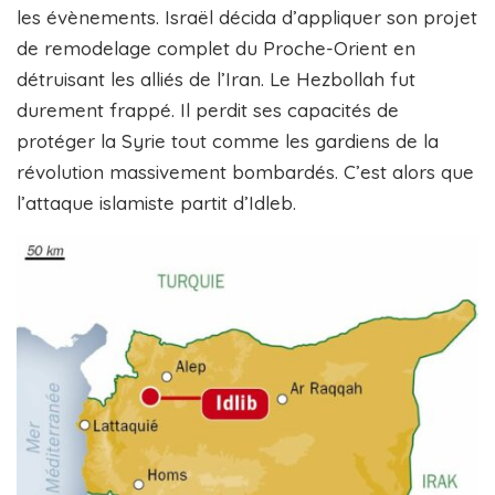
les évènements. Israël décida d’appliquer son projet
de remodelage complet du Proche-Orient en
détruisant les alliés de l’Iran. Le Hezbollah fut
durement frappé. Il perdit ses capacités de
protéger la Syrie tout comme les gardiens de la
révolution massivement bombardés. C’est alors que
l’attaque islamiste partit d’Idleb.