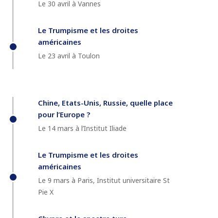
Le 30 avril à Vannes
Le Trumpisme et les droites
américaines
Le 23 avril à Toulon
Chine, Etats-Unis, Russie, quelle place
pour l’Europe ?
Le 14 mars à l’Institut Iliade
Le Trumpisme et les droites
américaines
Le 9 mars à Paris, Institut universitaire St
Pie X