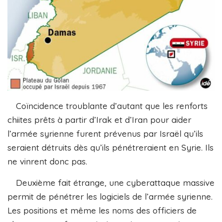
Coïncidence troublante d’autant que les renforts
chiites prêts à partir d’Irak et d’Iran pour aider
l’armée syrienne furent prévenus par Israël qu’ils
seraient détruits dès qu’ils pénétreraient en Syrie. Ils
ne vinrent donc pas.
Deuxième fait étrange, une cyberattaque massive
permit de pénétrer les logiciels de l’armée syrienne.
Les positions et même les noms des officiers de