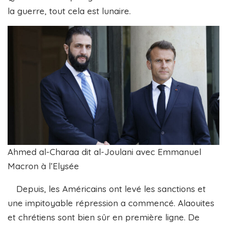
la guerre, tout cela est lunaire.
Ahmed al-Charaa dit al-Joulani avec Emmanuel
Macron à l’Elysée
Depuis, les Américains ont levé les sanctions et
une impitoyable répression a commencé. Alaouites
et chrétiens sont bien sûr en première ligne. De