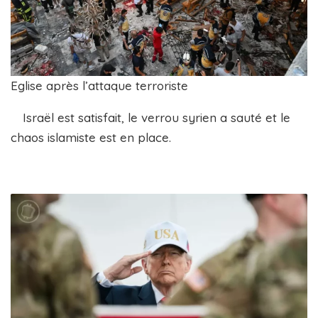
Eglise après l’attaque terroriste
Israël est satisfait, le verrou syrien a sauté et le
chaos islamiste est en place.