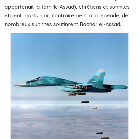
appartenait la famille Assad), chrétiens et sunnites
étaient morts. Car, contrairement à la légende, de
nombreux sunnites soutinrent Bachar el-Assad.