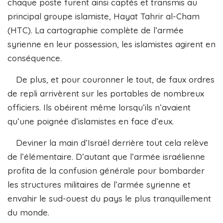
chaque poste furent ainsi captés et transmis au
principal groupe islamiste, Hayat Tahrir al-Cham
(HTC). La cartographie complète de l’armée
syrienne en leur possession, les islamistes agirent en
conséquence.
De plus, et pour couronner le tout, de faux ordres
de repli arrivèrent sur les portables de nombreux
officiers. Ils obéirent même lorsqu’ils n’avaient
qu’une poignée d’islamistes en face d’eux.
Deviner la main d’Israël derrière tout cela relève
de l’élémentaire. D’autant que l’armée israélienne
profita de la confusion générale pour bombarder
les structures militaires de l’armée syrienne et
envahir le sud-ouest du pays le plus tranquillement
du monde.