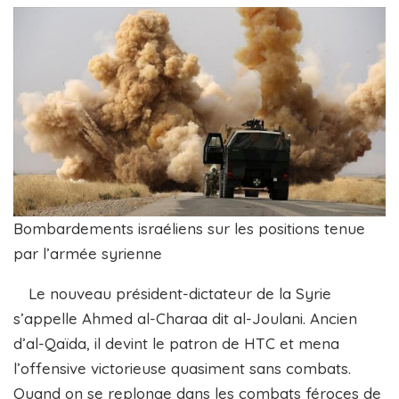
Bombardements israéliens sur les positions tenue
par l’armée syrienne
Le nouveau président-dictateur de la Syrie
s’appelle Ahmed al-Charaa dit al-Joulani. Ancien
d’al-Qaïda, il devint le patron de HTC et mena
l’offensive victorieuse quasiment sans combats.
Quand on se replonge dans les combats féroces de