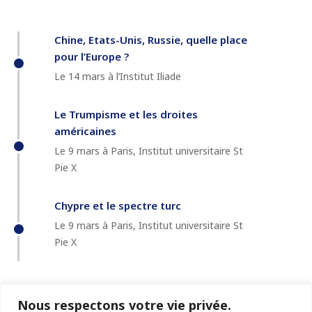
Chine, Etats-Unis, Russie, quelle place
pour l’Europe ?
Le 14 mars à l’Institut Iliade
Le Trumpisme et les droites
américaines
Le 9 mars à Paris, Institut universitaire St
Pie X
Chypre et le spectre turc
Le 9 mars à Paris, Institut universitaire St
Pie X
Nous respectons votre vie privée.