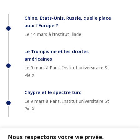
Chine, Etats-Unis, Russie, quelle place
pour l’Europe ?
Le 14 mars à l’Institut Iliade
Le Trumpisme et les droites
américaines
Le 9 mars à Paris, Institut universitaire St
Pie X
Chypre et le spectre turc
Le 9 mars à Paris, Institut universitaire St
Pie X
Nous respectons votre vie privée.