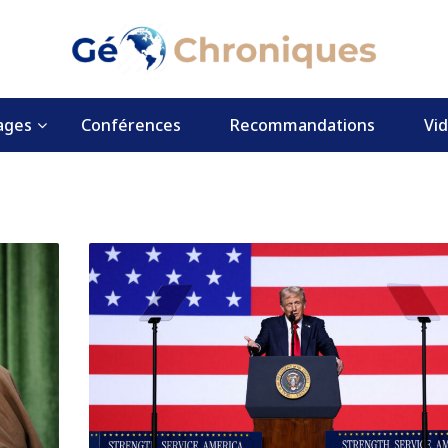
ages
Conférences
Recommandations
Vi