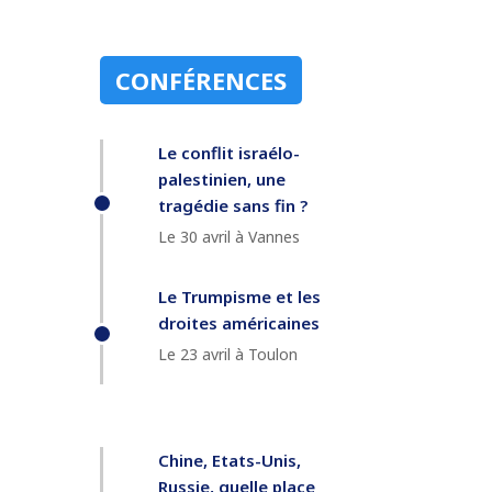
CONFÉRENCES
Le conflit israélo-
palestinien, une
tragédie sans fin ?
Le 30 avril à Vannes
Le Trumpisme et les
droites américaines
Le 23 avril à Toulon
Chine, Etats-Unis,
Russie, quelle place