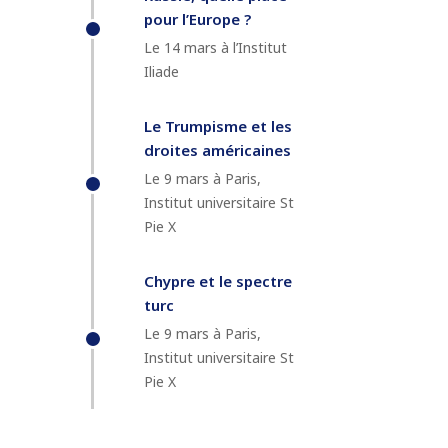
pour l’Europe ?
Le 14 mars à l’Institut
Iliade
Le Trumpisme et les
droites américaines
Le 9 mars à Paris,
Institut universitaire St
Pie X
Chypre et le spectre
turc
Le 9 mars à Paris,
Institut universitaire St
Pie X