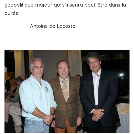
géopolitique majeur qui s’inscrira peut-être dans la
durée.
Antoine de Lacoste