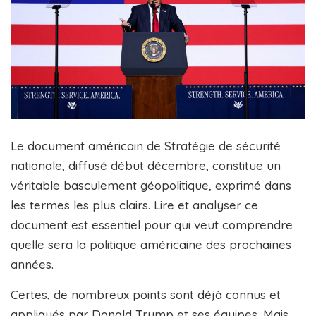
Le document américain de Stratégie de sécurité
nationale, diffusé début décembre, constitue un
véritable basculement géopolitique, exprimé dans
les termes les plus clairs. Lire et analyser ce
document est essentiel pour qui veut comprendre
quelle sera la politique américaine des prochaines
années.
Certes, de nombreux points sont déjà connus et
appliqués par Donald Trump et ses équipes. Mais