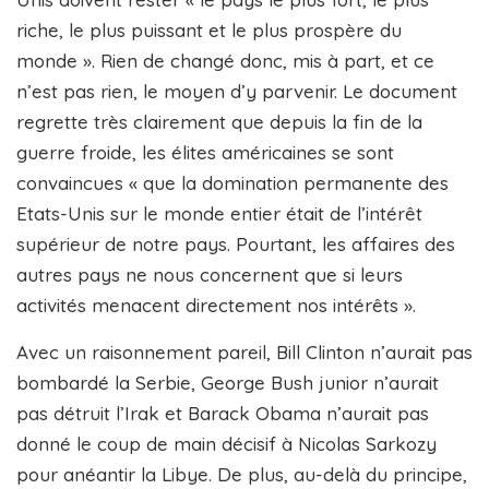
riche, le plus puissant et le plus prospère du
monde ». Rien de changé donc, mis à part, et ce
n’est pas rien, le moyen d’y parvenir. Le document
regrette très clairement que depuis la fin de la
guerre froide, les élites américaines se sont
convaincues « que la domination permanente des
Etats-Unis sur le monde entier était de l’intérêt
supérieur de notre pays. Pourtant, les affaires des
autres pays ne nous concernent que si leurs
activités menacent directement nos intérêts ».
Avec un raisonnement pareil, Bill Clinton n’aurait pas
bombardé la Serbie, George Bush junior n’aurait
pas détruit l’Irak et Barack Obama n’aurait pas
donné le coup de main décisif à Nicolas Sarkozy
pour anéantir la Libye. De plus, au-delà du principe,