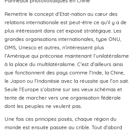
Panneaux photovoltaïques en Chine
Remettre le concept d’Etat-nation au cœur des
relations internationale est peut-être ce qu’il y a de
plus intéressant dans cet exposé stratégique. Les
grandes organisations internationales, type ONU,
OMS, Unesco et autres, n’intéressent plus
l’Amérique qui préconise maintenant l’unilatéralisme
à la place du multilatéralisme. C’est d’ailleurs ainsi
que fonctionnent des pays comme l’Inde, la Chine,
le Japon ou l’Indonésie avec la réussite que l’on sait.
Seule l’Europe s’obstine sur ses vieux schémas et
tente de marcher vers une organisation fédérale
dont les peuples ne veulent pas.
Une fois ces principes posés, chaque région du
monde est ensuite passée au crible. Tout d’abord