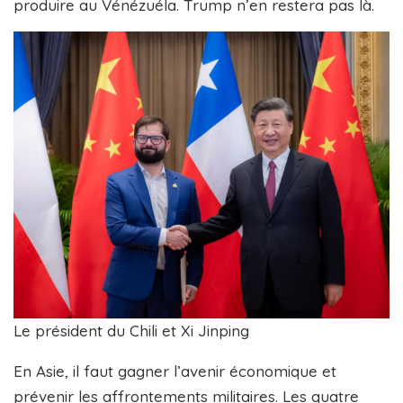
produire au Vénézuéla. Trump n’en restera pas là.
Le président du Chili et Xi Jinping
En Asie, il faut gagner l’avenir économique et
prévenir les affrontements militaires. Les quatre