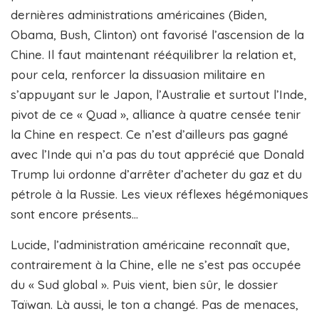
dernières administrations américaines (Biden,
Obama, Bush, Clinton) ont favorisé l’ascension de la
Chine. Il faut maintenant rééquilibrer la relation et,
pour cela, renforcer la dissuasion militaire en
s’appuyant sur le Japon, l’Australie et surtout l’Inde,
pivot de ce « Quad », alliance à quatre censée tenir
la Chine en respect. Ce n’est d’ailleurs pas gagné
avec l’Inde qui n’a pas du tout apprécié que Donald
Trump lui ordonne d’arrêter d’acheter du gaz et du
pétrole à la Russie. Les vieux réflexes hégémoniques
sont encore présents…
Lucide, l’administration américaine reconnaît que,
contrairement à la Chine, elle ne s’est pas occupée
du « Sud global ». Puis vient, bien sûr, le dossier
Taïwan. Là aussi, le ton a changé. Pas de menaces,