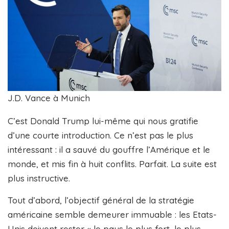
J.D. Vance à Munich
C’est Donald Trump lui-même qui nous gratifie
d’une courte introduction. Ce n’est pas le plus
intéressant : il a sauvé du gouffre l’Amérique et le
monde, et mis fin à huit conflits. Parfait. La suite est
plus instructive.
Tout d’abord, l’objectif général de la stratégie
américaine semble demeurer immuable : les Etats-
Unis doivent rester « le pays le plus fort, le plus