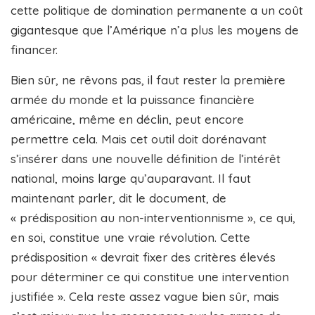
cette politique de domination permanente a un coût
gigantesque que l’Amérique n’a plus les moyens de
financer.
Bien sûr, ne rêvons pas, il faut rester la première
armée du monde et la puissance financière
américaine, même en déclin, peut encore
permettre cela. Mais cet outil doit dorénavant
s’insérer dans une nouvelle définition de l’intérêt
national, moins large qu’auparavant. Il faut
maintenant parler, dit le document, de
« prédisposition au non-interventionnisme », ce qui,
en soi, constitue une vraie révolution. Cette
prédisposition « devrait fixer des critères élevés
pour déterminer ce qui constitue une intervention
justifiée ». Cela reste assez vague bien sûr, mais