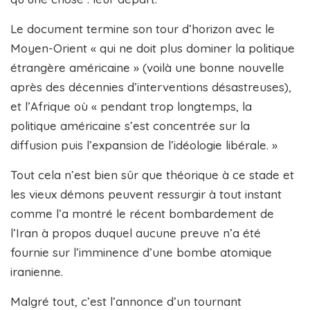
Le document termine son tour d’horizon avec le
Moyen-Orient « qui ne doit plus dominer la politique
étrangère américaine » (voilà une bonne nouvelle
après des décennies d’interventions désastreuses),
et l’Afrique où « pendant trop longtemps, la
politique américaine s’est concentrée sur la
diffusion puis l’expansion de l’idéologie libérale. »
Tout cela n’est bien sûr que théorique à ce stade et
les vieux démons peuvent ressurgir à tout instant
comme l’a montré le récent bombardement de
l’Iran à propos duquel aucune preuve n’a été
fournie sur l’imminence d’une bombe atomique
iranienne.
Malgré tout, c’est l’annonce d’un tournant