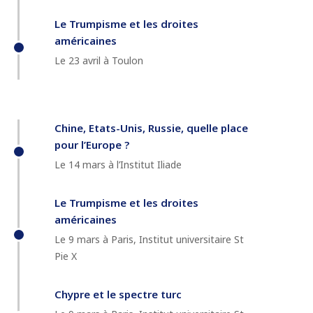
Le Trumpisme et les droites
américaines
Le 23 avril à Toulon
Chine, Etats-Unis, Russie, quelle place
pour l’Europe ?
Le 14 mars à l’Institut Iliade
Le Trumpisme et les droites
américaines
Le 9 mars à Paris, Institut universitaire St
Pie X
Chypre et le spectre turc