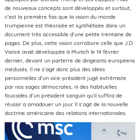
de nouveaux concepts sont développés et surtout,
c’est la première fois que la vision du monde
trumpienne est théorisée et synthétisée dans un
document très accessible d’une petite trentaine de
pages. De plus, cette vision corrobore celle que J.D.
Vance avait développée à Munich le 14 février
dernier, devant un parterre de dirigeants européens
médusés. Il ne s’agit donc plus des idées
personnelles d’un vice-président jugé extrémiste
par nos sages démocrates, ni des habituelles
foucades d’un président sanguin qu’il suffira de
réussir à amadouer un jour. Il s’agit de la nouvelle
doctrine américaine des relations internationales.