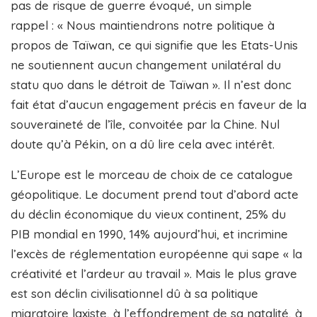
pas de risque de guerre évoqué, un simple
rappel : « Nous maintiendrons notre politique à
propos de Taïwan, ce qui signifie que les Etats-Unis
ne soutiennent aucun changement unilatéral du
statu quo dans le détroit de Taïwan ». Il n’est donc
fait état d’aucun engagement précis en faveur de la
souveraineté de l’île, convoitée par la Chine. Nul
doute qu’à Pékin, on a dû lire cela avec intérêt.
L’Europe est le morceau de choix de ce catalogue
géopolitique. Le document prend tout d’abord acte
du déclin économique du vieux continent, 25% du
PIB mondial en 1990, 14% aujourd’hui, et incrimine
l’excès de réglementation européenne qui sape « la
créativité et l’ardeur au travail ». Mais le plus grave
est son déclin civilisationnel dû à sa politique
migratoire laxiste, à l’effondrement de sa natalité, à