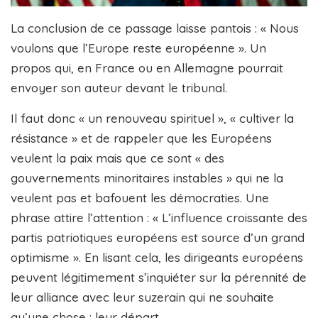
La conclusion de ce passage laisse pantois : « Nous
voulons que l’Europe reste européenne ». Un
propos qui, en France ou en Allemagne pourrait
envoyer son auteur devant le tribunal.
Il faut donc « un renouveau spirituel », « cultiver la
résistance » et de rappeler que les Européens
veulent la paix mais que ce sont « des
gouvernements minoritaires instables » qui ne la
veulent pas et bafouent les démocraties. Une
phrase attire l’attention : « L’influence croissante des
partis patriotiques européens est source d’un grand
optimisme ». En lisant cela, les dirigeants européens
peuvent légitimement s’inquiéter sur la pérennité de
leur alliance avec leur suzerain qui ne souhaite
qu’une chose : leur départ.