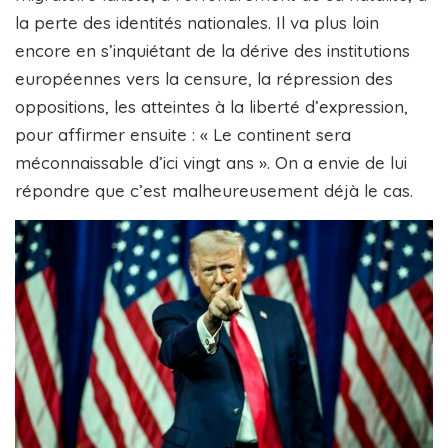
la perte des identités nationales. Il va plus loin
encore en s’inquiétant de la dérive des institutions
européennes vers la censure, la répression des
oppositions, les atteintes à la liberté d’expression,
pour affirmer ensuite : « Le continent sera
méconnaissable d’ici vingt ans ». On a envie de lui
répondre que c’est malheureusement déjà le cas.