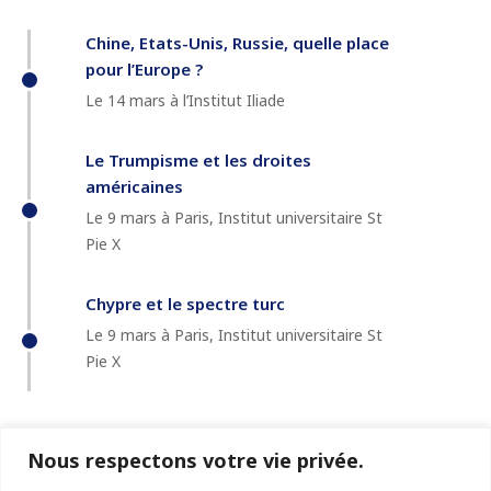
Chine, Etats-Unis, Russie, quelle place
pour l’Europe ?
Le 14 mars à l’Institut Iliade
Le Trumpisme et les droites
américaines
Le 9 mars à Paris, Institut universitaire St
Pie X
Chypre et le spectre turc
Le 9 mars à Paris, Institut universitaire St
Pie X
Nous respectons votre vie privée.