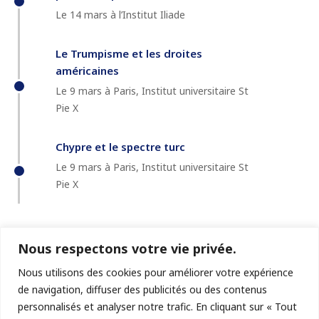
Le 14 mars à l’Institut Iliade
Le Trumpisme et les droites
américaines
Le 9 mars à Paris, Institut universitaire St
Pie X
Chypre et le spectre turc
Le 9 mars à Paris, Institut universitaire St
Pie X
Nous respectons votre vie privée.
Nous utilisons des cookies pour améliorer votre expérience
de navigation, diffuser des publicités ou des contenus
personnalisés et analyser notre trafic. En cliquant sur « Tout