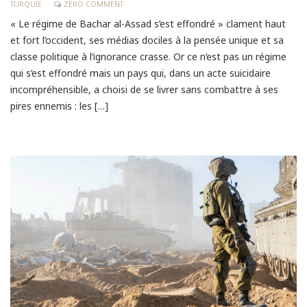
TURQUIE
ZERO COMMENT
« Le régime de Bachar al-Assad s’est effondré » clament haut
et fort l’occident, ses médias dociles à la pensée unique et sa
classe politique à l’ignorance crasse. Or ce n’est pas un régime
qui s’est effondré mais un pays qui, dans un acte suicidaire
incompréhensible, a choisi de se livrer sans combattre à ses
pires ennemis : les […]