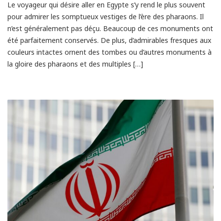
Le voyageur qui désire aller en Egypte s’y rend le plus souvent
pour admirer les somptueux vestiges de l’ère des pharaons. Il
n’est généralement pas déçu. Beaucoup de ces monuments ont
été parfaitement conservés. De plus, d’admirables fresques aux
couleurs intactes ornent des tombes ou d’autres monuments à
la gloire des pharaons et des multiples […]