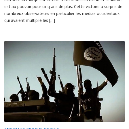
est au pouvoir pour cinq ans de plus. Cette victoire a surpris de
nombreux observateurs en particulier les médias occidentaux
qui avaient multiplié les […]