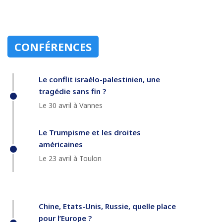
CONFÉRENCES
Le conflit israélo-palestinien, une
tragédie sans fin ?
Le 30 avril à Vannes
Le Trumpisme et les droites
américaines
Le 23 avril à Toulon
Chine, Etats-Unis, Russie, quelle place
pour l’Europe ?