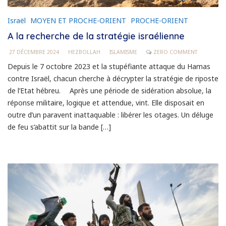
Israël
MOYEN ET PROCHE-ORIENT
PROCHE-ORIENT
A la recherche de la stratégie israélienne
27 DÉCEMBRE 2024
HEZBOLLAH
ISLAMISME
ZERO COMMENT
Depuis le 7 octobre 2023 et la stupéfiante attaque du Hamas
contre Israël, chacun cherche à décrypter la stratégie de riposte
de l’Etat hébreu. Après une période de sidération absolue, la
réponse militaire, logique et attendue, vint. Elle disposait en
outre d’un paravent inattaquable : libérer les otages. Un déluge
de feu s’abattit sur la bande […]